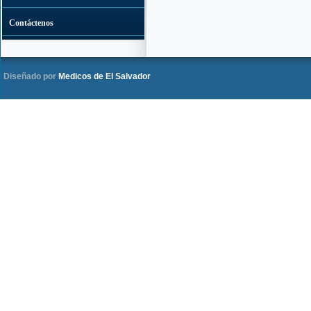
Contáctenos
Diseñado por
Medicos de El Salvador