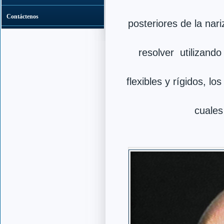
Contáctenos
posteriores de la nari
resolver utilizando
flexibles y rígidos, l
cuale